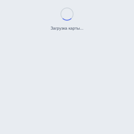
Загрузка карты...