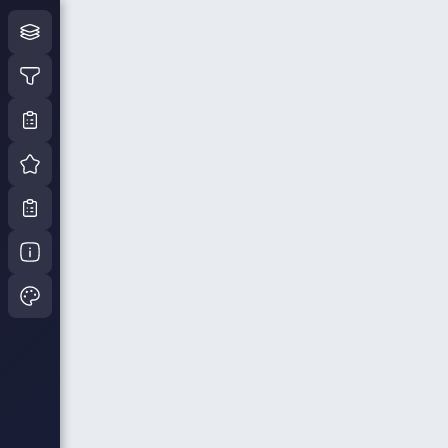
Интерактивная карта своб