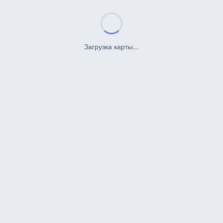
Загрузка карты...